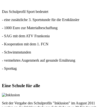
Das Schulprofil Sport bedeutet
- eine zusätzliche 3. Sportstunde für die Erstklässler
- 1000 Euro zur Materialbeschaffung
- SAG mit dem ATV Frankonia
- Kooperation mit dem 1. FCN
- Schwimmstunden
- vermehrtes Augenmerk auf gesunde Ernährung
- Sporttag
Eine
Schule für alle
Seit der Vergabe des Schulprofils "Inklusion" im August 2011