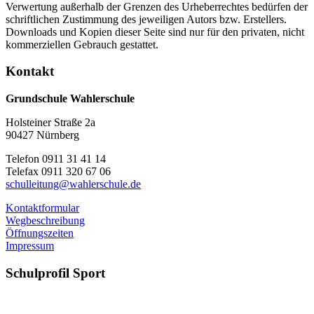
Verwertung außerhalb der Grenzen des Urheberrechtes bedürfen der
schriftlichen Zustimmung des jeweiligen Autors bzw. Erstellers.
Downloads und Kopien dieser Seite sind nur für den privaten, nicht
kommerziellen Gebrauch gestattet.
Kontakt
Grundschule Wahlerschule
Holsteiner Straße 2a
90427 Nürnberg
Telefon 0911 31 41 14
Telefax 0911 320 67 06
schulleitung@wahlerschule.de
Kontaktformular
Wegbeschreibung
Öffnungszeiten
Impressum
Schulprofil
Sport