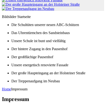
Bildslider Startseite
Die Schultüten unserer neuen ABC-Schützen
Das Uhrentürmchen des Sandsteinbaus
Unsere Schule ist bunt und vielfältig
Der hintere Zugang in den Pausenhof
Der großflächige Pausenhof
Unsere energetisch renovierte Fassade
Der große Haupteingang an der Holsteiner Straße
Der Treppenaufgang im Neubau
Home
Impressum
Impressum