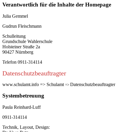
Verantwortlich für die Inhalte der Homepage
Julia Gemmel
Gudrun Fleischmann
Schulleitung
Grundschule Wahlerschule
Holsteiner Straße 2a
90427 Nürnberg
Telefon 0911-314114
Datenschutzbeauftragter
www.schulamt.info => Schulamt
Datenschutzbeauftragter
=>
Systembetreuung
Paula Reinhard-Luff
0911-314114
Technik, Layout, Design: