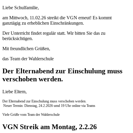
Liebe Schulfamilie,
am Mittwoch, 11.02.26 streikt die VGN erneut! Es kommt
ganztägig zu erheblichen Einschränkungen.
Der Unterricht findet regulär statt. Wir bitten Sie das zu
berücksichtigen.
Mit freundlichen Grüßen,
das Team der Wahlerschule
Der Elternabend zur Einschulung muss
verschoben werden.
Liebe Eltern,
Der Elternabend zur Einschulung muss verschoben werden.
Neuer Termin: Dienstag, 24.2.2026 umd 19 Uhr online via Teams
Viele Grüße vom Team der Wahlerschule
VGN Streik am Montag, 2.2.26