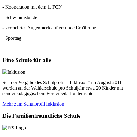
- Kooperation mit dem 1. FCN
- Schwimmstunden
- vermehrtes Augenmerk auf gesunde Ernährung
- Sporttag
Eine
Schule für alle
Seit der Vergabe des Schulprofils "Inklusion" im August 2011
werden an der Wahlerschule pro Schuljahr etwa 20 Kinder mit
sonderpädagogischem Förderbedarf unterrichtet.
Mehr zum Schulprofil Inklusion
Die
Familienfreundliche Schule