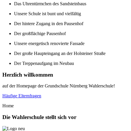
Das Uhrentürmchen des Sandsteinbaus
Unsere Schule ist bunt und vielfältig
Der hintere Zugang in den Pausenhof
Der großflächige Pausenhof
Unsere energetisch renovierte Fassade
Der große Haupteingang an der Holsteiner Straße
Der Treppenaufgang im Neubau
Herzlich willkommen
auf der Homepage der Grundschule Nürnberg Wahlerschule!
Häufige Elternfragen
Home
Die
Wahlerschule stellt sich vor