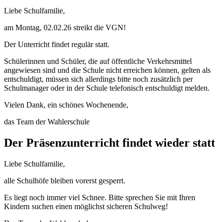
Liebe Schulfamilie,
am Montag, 02.02.26 streikt die VGN!
Der Unterricht findet regulär statt.
Schülerinnen und Schüler, die auf öffentliche Verkehrsmittel
angewiesen sind und die Schule nicht erreichen können, gelten als
entschuldigt, müssen sich allerdings bitte noch zusätzlich per
Schulmanager oder in der Schule telefonisch entschuldigt melden.
Vielen Dank, ein schönes Wochenende,
das Team der Wahlerschule
Der Präsenzunterricht findet wieder statt
Liebe Schulfamilie,
alle Schulhöfe bleiben vorerst gesperrt.
Es liegt noch immer viel Schnee. Bitte sprechen Sie mit Ihren
Kindern suchen einen möglichst sicheren Schulweg!