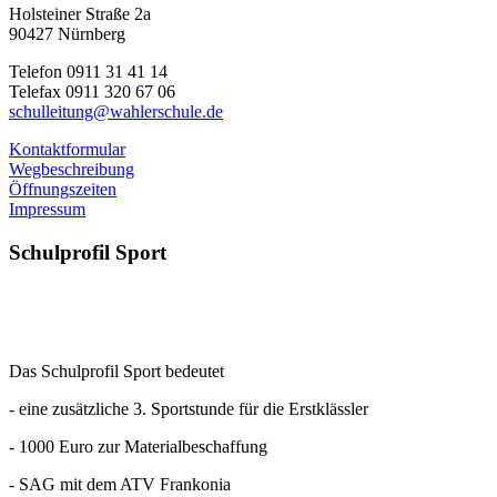
Holsteiner Straße 2a
90427 Nürnberg
Telefon 0911 31 41 14
Telefax 0911 320 67 06
schulleitung@wahlerschule.de
Kontaktformular
Wegbeschreibung
Öffnungszeiten
Impressum
Schulprofil
Sport
Das Schulprofil Sport bedeutet
- eine zusätzliche 3. Sportstunde für die Erstklässler
- 1000 Euro zur Materialbeschaffung
- SAG mit dem ATV Frankonia