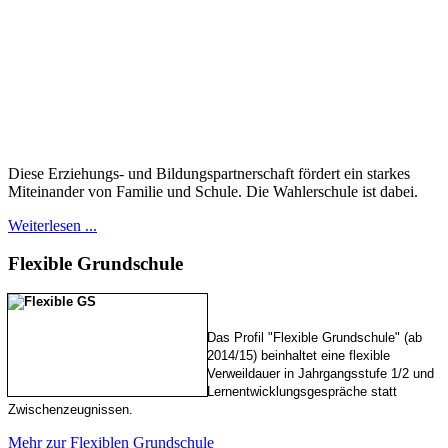
Diese Erziehungs- und Bildungspartnerschaft fördert ein starkes
Miteinander von Familie und Schule. Die Wahlerschule ist dabei.
Weiterlesen ...
Flexible
Grundschule
Das Profil "Flexible Grundschule" (ab
2014/15) beinhaltet eine flexible
Verweildauer in Jahrgangsstufe 1/2 und
Lernentwicklungsgespräche statt
Zwischenzeugnissen.
Mehr zur Flexiblen Grundschule