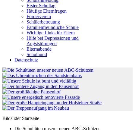
Schulanmeldung
Erster Schultag
Häufige Elternfragen
Förderverein
Schülerbetreuung
Familienfreundliche Schule
Wichtige Links für Eltern
Hilfe bei Depressionen und
Angststörungen
Elternabende
Schulhund
Datenschutz
Bildslider Startseite
Die Schultüten unserer neuen ABC-Schützen