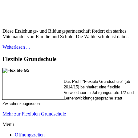
Diese Erziehungs- und Bildungspartnerschaft fördert ein starkes
Miteinander von Familie und Schule. Die Wahlerschule ist dabei.
Weiterlesen ...
Flexible
Grundschule
Das Profil "Flexible Grundschule" (ab
2014/15) beinhaltet eine flexible
Verweildauer in Jahrgangsstufe 1/2 und
Lernentwicklungsgespräche statt
Zwischenzeugnissen.
Mehr zur Flexiblen Grundschule
Menü
Öffnungszeiten