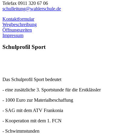
Telefax 0911 320 67 06
schulleitung@wahlerschule.de
Kontaktformular
Wegbeschreibung
Öffnungszeiten
Impressum
Schulprofil
Sport
Das Schulprofil Sport bedeutet
- eine zusätzliche 3. Sportstunde für die Erstklässler
- 1000 Euro zur Materialbeschaffung
- SAG mit dem ATV Frankonia
- Kooperation mit dem 1. FCN
- Schwimmstunden