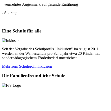
- vermehrtes Augenmerk auf gesunde Ernährung
- Sporttag
Eine
Schule für alle
Seit der Vergabe des Schulprofils "Inklusion" im August 2011
werden an der Wahlerschule pro Schuljahr etwa 20 Kinder mit
sonderpädagogischem Förderbedarf unterrichtet.
Mehr zum Schulprofil Inklusion
Die
Familienfreundliche Schule