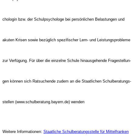
chologin bzw. der Schulpsychologe bei persönlichen Belastungen und
akuten Krisen sowie bezüglich spezifischer Lern- und Leistungsprobleme
zur Verfügung. Für über die einzelne Schule hinausgehende Fragestellun-
gen können sich Ratsuchende zudem an die Staatlichen Schulberatungs-
stellen (www.schulberatung.bayern.de) wenden
Weitere Informationen:
Staatliche Schulberatungsstelle für Mittelfranken