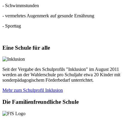
- Schwimmstunden
- vermehrtes Augenmerk auf gesunde Ernährung
- Sporttag
Eine
Schule für alle
Seit der Vergabe des Schulprofils "Inklusion" im August 2011
werden an der Wahlerschule pro Schuljahr etwa 20 Kinder mit
sonderpädagogischem Förderbedarf unterrichtet.
Mehr zum Schulprofil Inklusion
Die
Familienfreundliche Schule