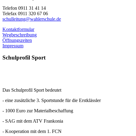
Telefon 0911 31 41 14
Telefax 0911 320 67 06
schulleitung@wahlerschule.de
Kontaktformular
Wegbeschreibung
Öffnungszeiten
Impressum
Schulprofil
Sport
Das Schulprofil Sport bedeutet
- eine zusätzliche 3. Sportstunde für die Erstklässler
- 1000 Euro zur Materialbeschaffung
- SAG mit dem ATV Frankonia
- Kooperation mit dem 1. FCN