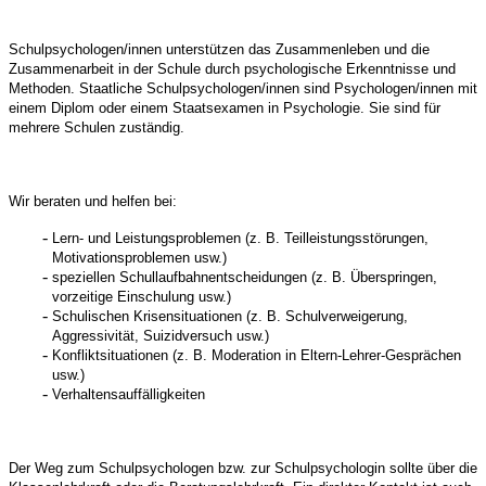
Schulpsychologen/innen unterstützen das Zusammenleben und die
Zusammenarbeit in der Schule durch psychologische Erkenntnisse und
Methoden. Staatliche Schulpsychologen/innen sind Psychologen/innen mit
einem Diplom oder einem Staatsexamen in Psychologie. Sie sind für
mehrere Schulen zuständig.
Wir beraten und helfen bei:
Lern- und Leistungsproblemen (z. B. Teilleistungsstörungen,
Motivationsproblemen usw.)
speziellen Schullaufbahnentscheidungen (z. B. Überspringen,
vorzeitige Einschulung usw.)
Schulischen Krisensituationen (z. B. Schulverweigerung,
Aggressivität, Suizidversuch usw.)
Konfliktsituationen (z. B. Moderation in Eltern-Lehrer-Gesprächen
usw.)
Verhaltensauffälligkeiten
Der Weg zum Schulpsychologen bzw. zur Schulpsychologin sollte über die