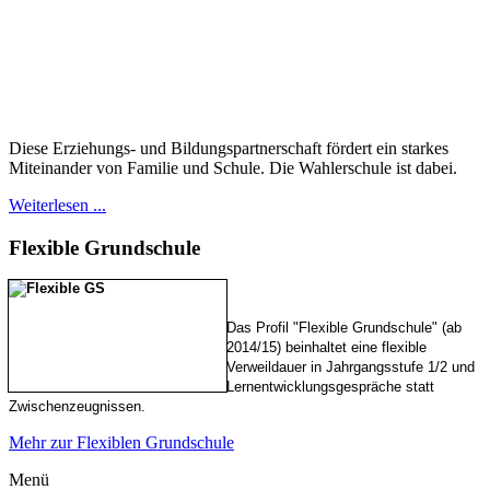
Diese Erziehungs- und Bildungspartnerschaft fördert ein starkes
Miteinander von Familie und Schule. Die Wahlerschule ist dabei.
Weiterlesen ...
Flexible
Grundschule
Das Profil "Flexible Grundschule" (ab
2014/15) beinhaltet eine flexible
Verweildauer in Jahrgangsstufe 1/2 und
Lernentwicklungsgespräche statt
Zwischenzeugnissen.
Mehr zur Flexiblen Grundschule
Menü