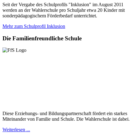
Seit der Vergabe des Schulprofils "Inklusion" im August 2011
werden an der Wahlerschule pro Schuljahr etwa 20 Kinder mit
sonderpädagogischem Förderbedarf unterrichtet.
Mehr zum Schulprofil Inklusion
Die
Familienfreundliche Schule
Diese Erziehungs- und Bildungspartnerschaft fördert ein starkes
Miteinander von Familie und Schule. Die Wahlerschule ist dabei.
Weiterlesen ...