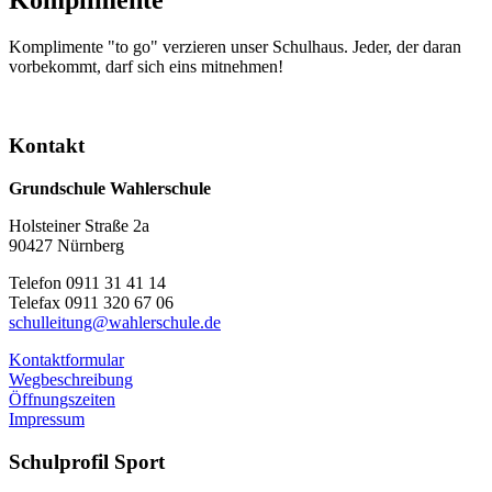
Komplimente "to go" verzieren unser Schulhaus. Jeder, der daran
vorbekommt, darf sich eins mitnehmen!
Kontakt
Grundschule Wahlerschule
Holsteiner Straße 2a
90427 Nürnberg
Telefon 0911 31 41 14
Telefax 0911 320 67 06
schulleitung@wahlerschule.de
Kontaktformular
Wegbeschreibung
Öffnungszeiten
Impressum
Schulprofil
Sport