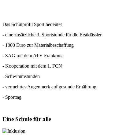
Das Schulprofil Sport bedeutet
- eine zusätzliche 3. Sportstunde für die Erstklässler
- 1000 Euro zur Materialbeschaffung
- SAG mit dem ATV Frankonia
- Kooperation mit dem 1. FCN
- Schwimmstunden
- vermehrtes Augenmerk auf gesunde Ernährung
- Sporttag
Eine
Schule für alle