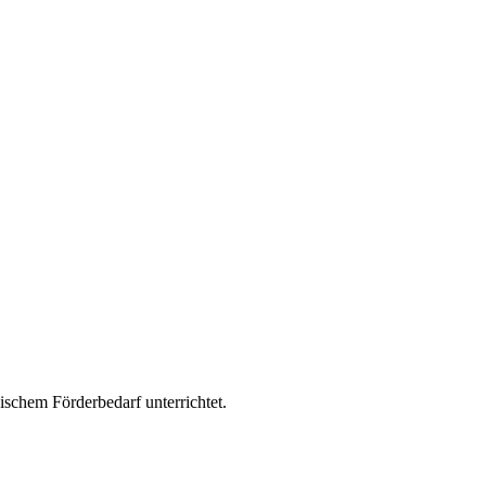
schem Förderbedarf unterrichtet.