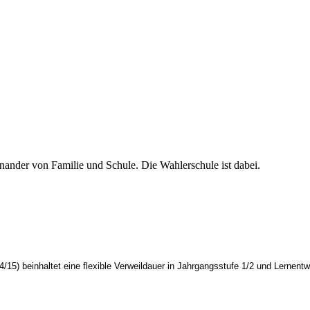
inander von Familie und Schule. Die Wahlerschule ist dabei.
14/15) beinhaltet eine flexible Verweildauer in Jahrgangsstufe 1/2 und Lerne