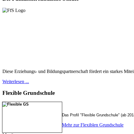
Diese Erziehungs- und Bildungspartnerschaft fördert ein starkes Mite
Weiterlesen ...
Flexible
Grundschule
Das Profil "Flexible Grundschule" (ab 20
Mehr zur Flexiblen Grundschule