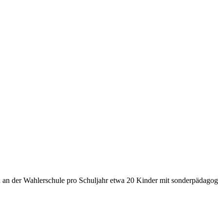
n an der Wahlerschule pro Schuljahr etwa 20 Kinder mit sonderpädagogi