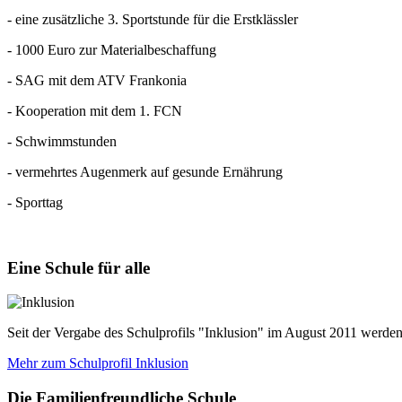
- eine zusätzliche 3. Sportstunde für die Erstklässler
- 1000 Euro zur Materialbeschaffung
- SAG mit dem ATV Frankonia
- Kooperation mit dem 1. FCN
- Schwimmstunden
- vermehrtes Augenmerk auf gesunde Ernährung
- Sporttag
Eine
Schule für alle
Seit der Vergabe des Schulprofils "Inklusion" im August 2011 werde
Mehr zum Schulprofil Inklusion
Die
Familienfreundliche Schule