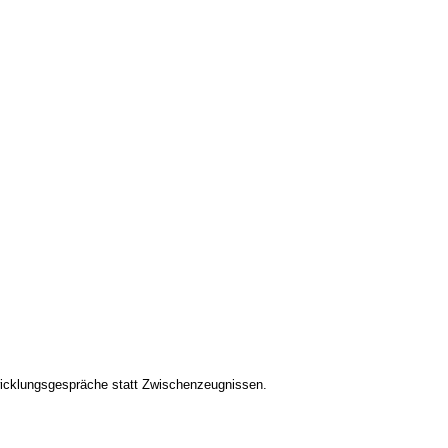
ntwicklungsgespräche statt Zwischenzeugnissen.