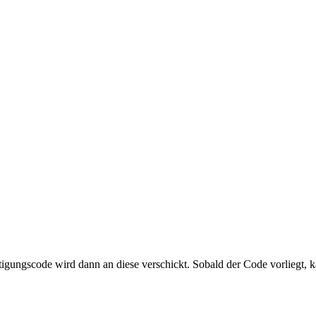
tigungscode wird dann an diese verschickt. Sobald der Code vorliegt, 