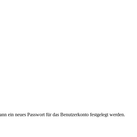
kann ein neues Passwort für das Benutzerkonto festgelegt werden.