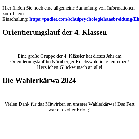
Hier finden Sie noch eine allgemeine Sammlung von Informationen
zum Thema
Einschulung:
https://padlet.com/schulpsychologiehaasbreidung/E
Orientierungslauf der 4. Klassen
Eine große Gruppe der 4. Klässler hat dieses Jahr am
Orientierungslauf im Nürnberger Reichswald teilgneommen!
Herzlichen Glückwunsch an alle!
Die Wahlerkärwa 2024
Vielen Dank für das Mitwirken an unserer Wahlerkärwa! Das Fest
war ein voller Erfolg!