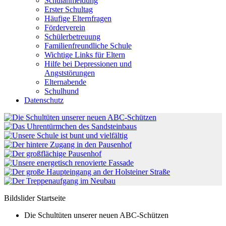
Schulanmeldung
Erster Schultag
Häufige Elternfragen
Förderverein
Schülerbetreuung
Familienfreundliche Schule
Wichtige Links für Eltern
Hilfe bei Depressionen und
Angststörungen
Elternabende
Schulhund
Datenschutz
Bildslider Startseite
Die Schultüten unserer neuen ABC-Schützen