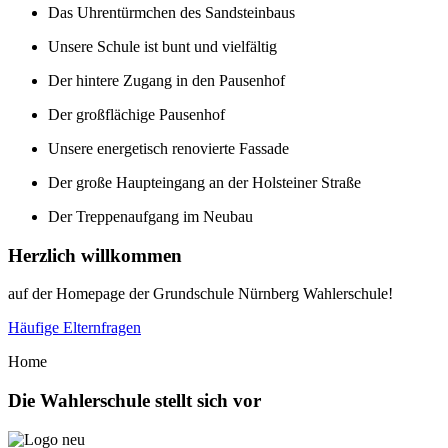
Das Uhrentürmchen des Sandsteinbaus
Unsere Schule ist bunt und vielfältig
Der hintere Zugang in den Pausenhof
Der großflächige Pausenhof
Unsere energetisch renovierte Fassade
Der große Haupteingang an der Holsteiner Straße
Der Treppenaufgang im Neubau
Herzlich willkommen
auf der Homepage der Grundschule Nürnberg Wahlerschule!
Häufige Elternfragen
Home
Die
Wahlerschule stellt sich vor