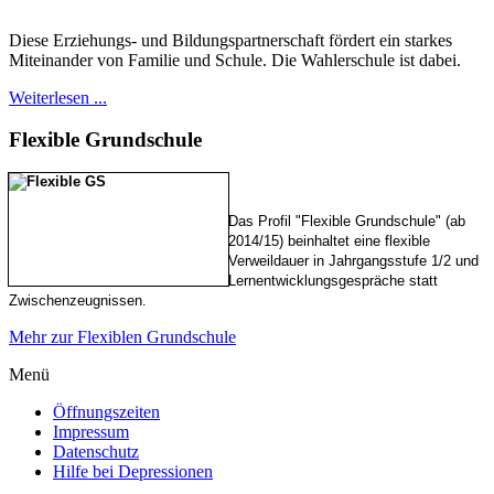
Diese Erziehungs- und Bildungspartnerschaft fördert ein starkes
Miteinander von Familie und Schule. Die Wahlerschule ist dabei.
Weiterlesen ...
Flexible
Grundschule
Das Profil "Flexible Grundschule" (ab
2014/15) beinhaltet eine flexible
Verweildauer in Jahrgangsstufe 1/2 und
Lernentwicklungsgespräche statt
Zwischenzeugnissen.
Mehr zur Flexiblen Grundschule
Menü
Öffnungszeiten
Impressum
Datenschutz
Hilfe bei Depressionen