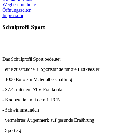
Wegbeschreibung
Öffnungszeiten
Impressum
Schulprofil
Sport
Das Schulprofil Sport bedeutet
- eine zusätzliche 3. Sportstunde für die Erstklässler
- 1000 Euro zur Materialbeschaffung
- SAG mit dem ATV Frankonia
- Kooperation mit dem 1. FCN
- Schwimmstunden
- vermehrtes Augenmerk auf gesunde Ernährung
- Sporttag