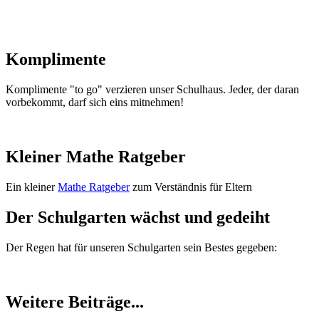
Komplimente
Komplimente "to go" verzieren unser Schulhaus. Jeder, der daran
vorbekommt, darf sich eins mitnehmen!
Kleiner Mathe Ratgeber
Ein kleiner
Mathe Ratgeber
zum Verständnis für Eltern
Der Schulgarten wächst und gedeiht
Der Regen hat für unseren Schulgarten sein Bestes gegeben:
Weitere Beiträge...