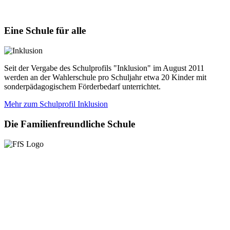
Eine
Schule für alle
Seit der Vergabe des Schulprofils "Inklusion" im August 2011
werden an der Wahlerschule pro Schuljahr etwa 20 Kinder mit
sonderpädagogischem Förderbedarf unterrichtet.
Mehr zum Schulprofil Inklusion
Die
Familienfreundliche Schule